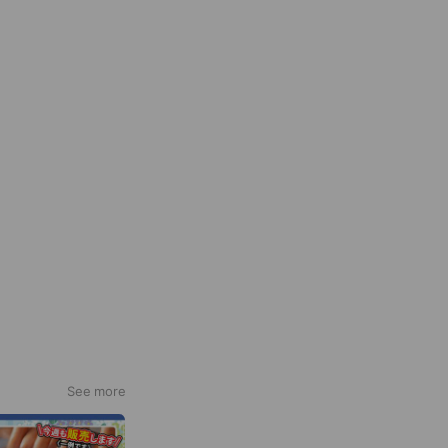
See more