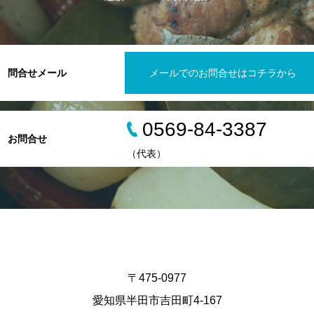
問合せメール
メールでのお問合せはコチラから
0569-84-3387
お問合せ
（代表）
〒475-0977
愛知県半田市吉田町4-167