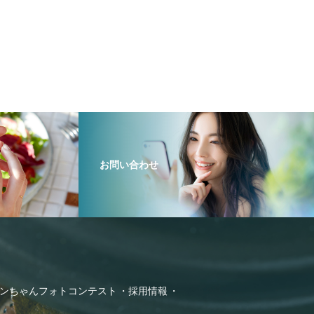
お問い合わせ
ンちゃんフォトコンテスト
採用情報