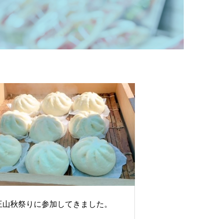
王山秋祭りに参加してきました。