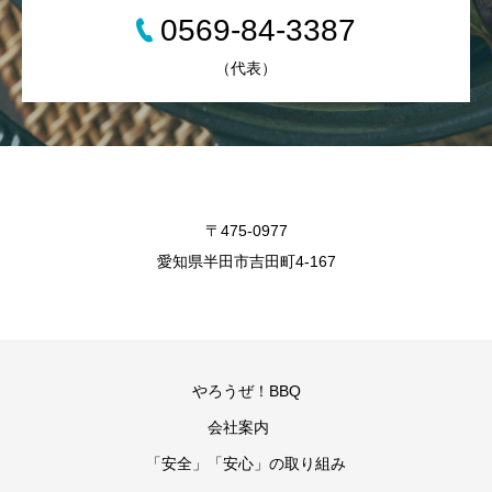
0569-84-3387
（代表）
〒475-0977
愛知県半田市吉田町4-167
やろうぜ！BBQ
会社案内
「安全」「安心」の取り組み