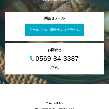
問合せメール
メールでのお問合せはコチラから
お問合せ
0569-84-3387
（代表）
〒475-0977