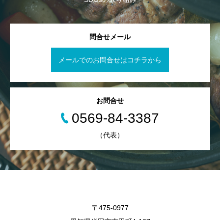
問合せメール
メールでのお問合せはコチラから
お問合せ
0569-84-3387
（代表）
〒475-0977