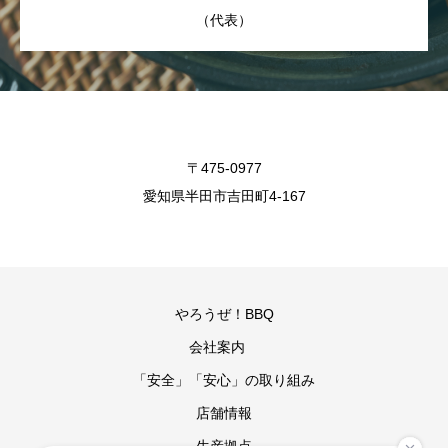
（代表）
〒475-0977
愛知県半田市吉田町4-167
やろうぜ！BBQ
会社案内
「安全」「安心」の取り組み
店舗情報
生産拠点