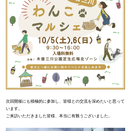
ポークマイスター
事業所情報
次回開催にも積極的に参加し、皆様との交流を深めたいと思って
います。
ご来訪いただきました皆様、本当に有難うございました。