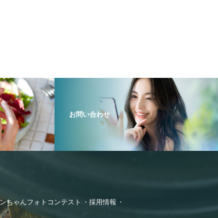
お問い合わせ
ンちゃんフォトコンテスト
採用情報