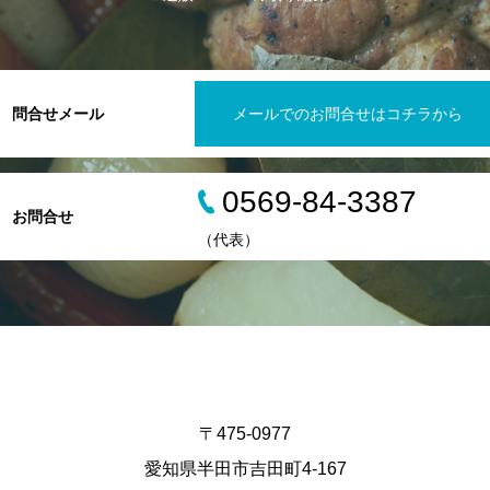
問合せメール
メールでのお問合せはコチラから
0569-84-3387
お問合せ
（代表）
〒475-0977
愛知県半田市吉田町4-167