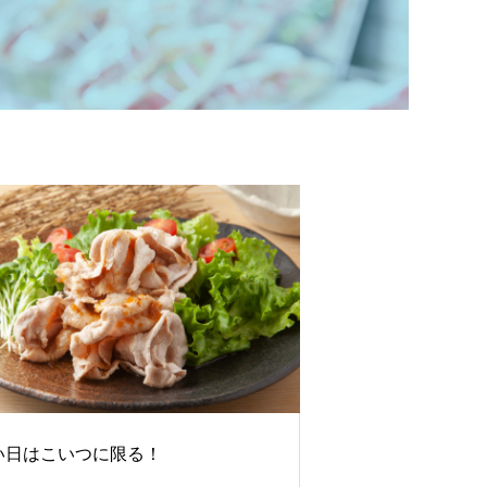
い日はこいつに限る！