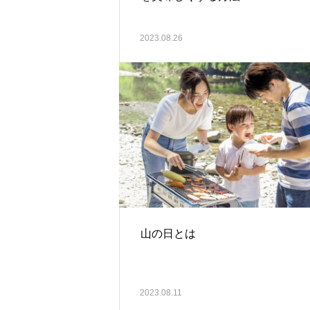
2023.08.26
山の日とは
2023.08.11