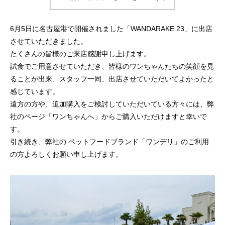
6月5日に名古屋港で開催されました「WANDARAKE 23」に出店
させていただきました。
ポークマイスター
たくさんの皆様のご来店感謝申し上げます。
試食でご用意させていただき、皆様のワンちゃんたちの笑顔を見
ることが出来、スタッフ一同、出店させていただいてよかったと
感じています。
遠方の方や、追加購入をご検討していただいている方々には、弊
社のページ「ワンちゃんへ」からご購入いただけますと幸いで
す。
引き続き、弊社の ペットフードブランド「ワンデリ」のご利用
事業所情報
の方よろしくお願い申し上げます。