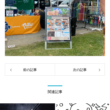
前の記事
次の記事
関連記事