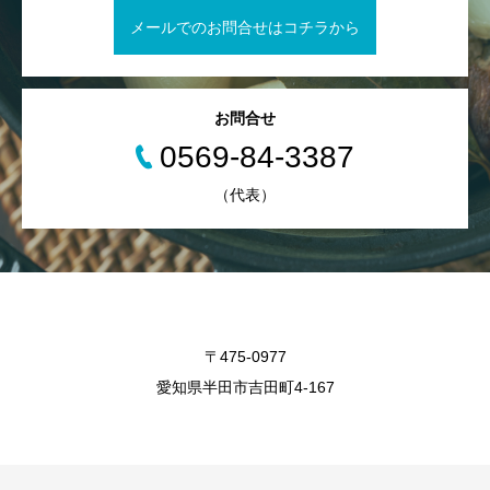
メールでのお問合せはコチラから
お問合せ
0569-84-3387
（代表）
〒475-0977
愛知県半田市吉田町4-167